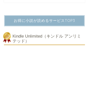
お得に小説が読めるサービスTOP3
Kindle Unlimited（キンドル アンリミ
テッド）