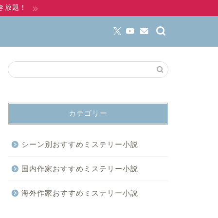
き放題！
カテゴリー
シーン別おすすめミステリー小説
国内作家おすすめミステリー小説
海外作家おすすめミステリー小説